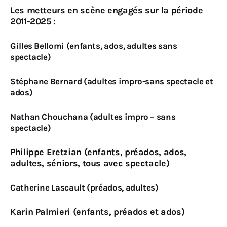
Les metteurs en scène engagés sur la période
2011-2025 :
Gilles Bellomi (enfants, ados, adultes sans
spectacle)
Stéphane Bernard (adultes impro-sans spectacle et
ados)
Nathan Chouchana (adultes impro – sans
spectacle)
Philippe Eretzian (enfants, préados, ados,
adultes, séniors, tous avec spectacle)
Catherine Lascault (préados, adultes)
Karin Palmieri (enfants, préados et ados)