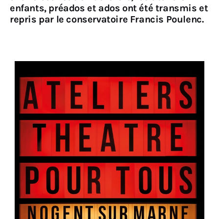
enfants, préados et ados ont été transmis et
repris par le conservatoire Francis Poulenc.