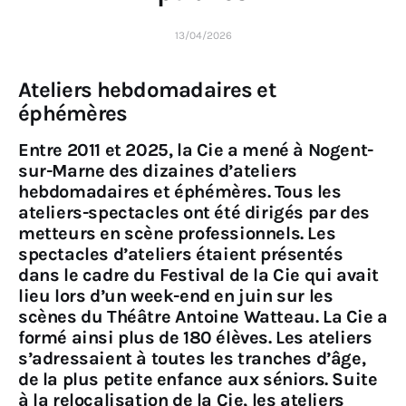
13/04/2026
Ateliers hebdomadaires et
éphémères
Entre 2011 et 2025, la Cie a mené à Nogent-
sur-Marne des dizaines d’ateliers
hebdomadaires et éphémères. Tous les
ateliers-spectacles ont été dirigés par des
metteurs en scène professionnels. Les
spectacles d’ateliers étaient présentés
dans le cadre du Festival de la Cie qui avait
lieu lors d’un week-end en juin sur les
scènes du Théâtre Antoine Watteau. La Cie a
formé ainsi plus de 180 élèves. Les ateliers
s’adressaient à toutes les tranches d’âge,
de la plus petite enfance aux séniors. Suite
à la relocalisation de la Cie, les ateliers