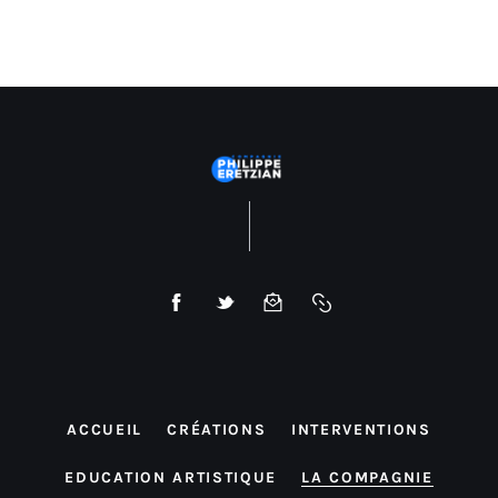
ACCUEIL
CRÉATIONS
INTERVENTIONS
EDUCATION ARTISTIQUE
LA COMPAGNIE