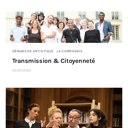
DÉMARCHE ARTISTIQUE
LA COMPAGNIE
Transmission & Citoyenneté
25/05/2022