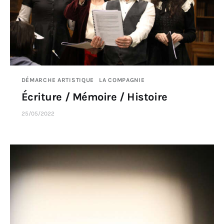
DÉMARCHE ARTISTIQUE
LA COMPAGNIE
Écriture / Mémoire / Histoire
25/05/2022