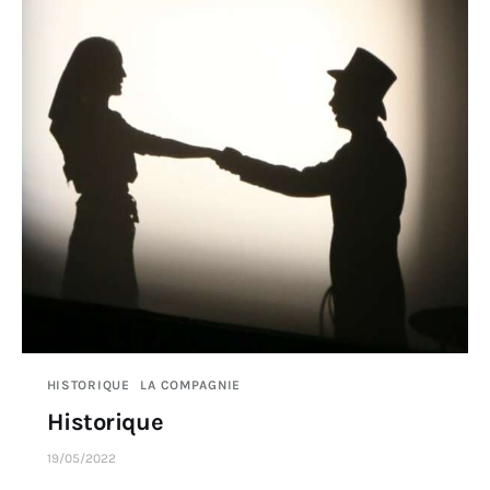
HISTORIQUE
LA COMPAGNIE
Historique
19/05/2022