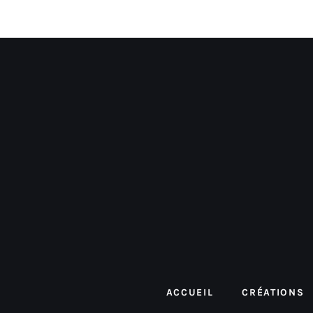
ACCUEIL
CRÉATIONS