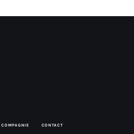
 COMPAGNIE
CONTACT