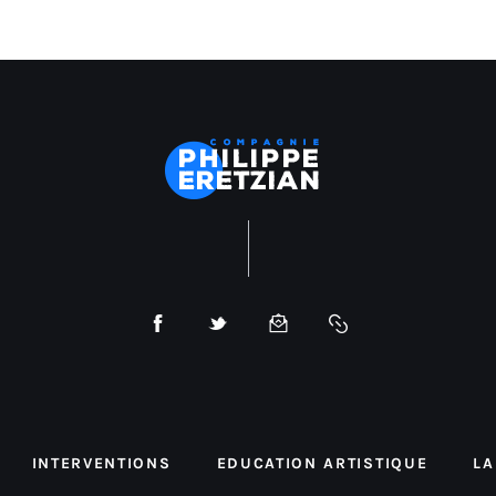
INTERVENTIONS
EDUCATION ARTISTIQUE
LA