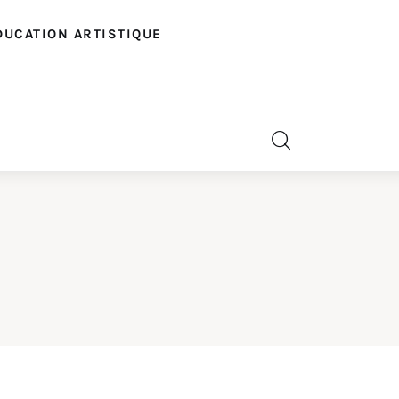
DUCATION ARTISTIQUE