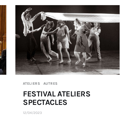
ATELIERS
AUTRES
FESTIVAL ATELIERS
SPECTACLES
12/04/2023