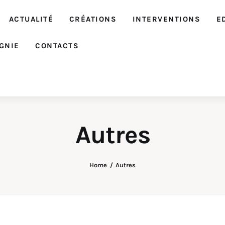
ACTUALITÉ
CRÉATIONS
INTERVENTIONS
E
GNIE
CONTACTS
Autres
Home
Autres