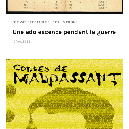
FORMAT SPECTACLES
RÉALISATIONS
Une adolescence pendant la guerre
15/06/2022