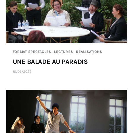
FORMAT SPECTACLES
LECTURES
RÉALISATIONS
UNE BALADE AU PARADIS
15/06/2022