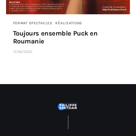
FORMAT SPECTACLES
RÉALISATIONS
Toujours ensemble Puck en
Roumanie
15/06/2022