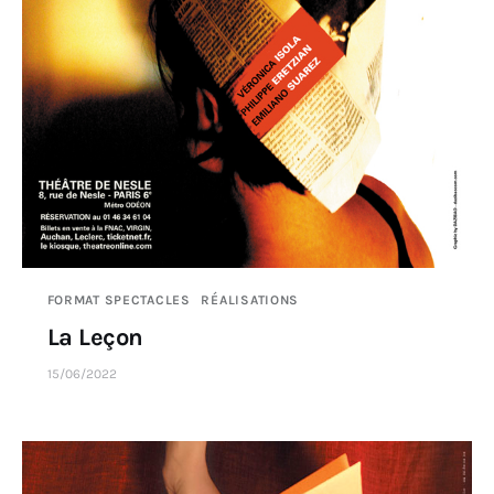
FORMAT SPECTACLES
RÉALISATIONS
La Leçon
15/06/2022