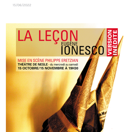
15/06/2022