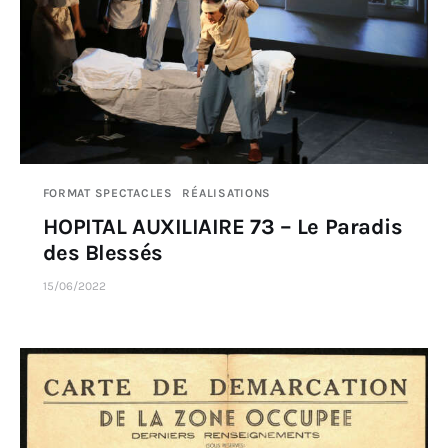
FORMAT SPECTACLES
RÉALISATIONS
HOPITAL AUXILIAIRE 73 – Le Paradis
des Blessés
15/06/2022