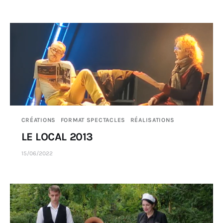
CRÉATIONS
FORMAT SPECTACLES
RÉALISATIONS
LE LOCAL 2013
15/06/2022