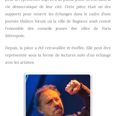
vie démocratique de leur cité. Cette pièce était un des
supports pour nourrir les échanges dans le cadre d’une
journée théâtre forum où la ville de Bagneux avait convié
l’ensemble des conseils jeunes des villes de Paris
Métropole.
Depuis, la pièce a été retravaillée et étoffée. Elle peut être
représentée sous la forme de lectures suivi d’un échange
avec les artistes.