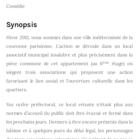
Comédie
Synopsis
Hiver 2013, nous sommes dans une ville indéterminée de la
couronne parisienne. L’action se déroule dans un local
associatif municipal insalubre et plus précisément dans la
ème
pièce commune de cet appartement (au 6
étage) où
siègent trois associations qui proposent une action
favorisant le lien social et l’ouverture culturelle dans les
quartiers.
Sur ordre préfectoral, ce local vétuste n’étant plus aux
normes d’accueil du public doit être évacué et fermé dans
les prochains jours. Derniers à être encore présents dans la
bâtisse et à quelques jours du délai légal, les personnages