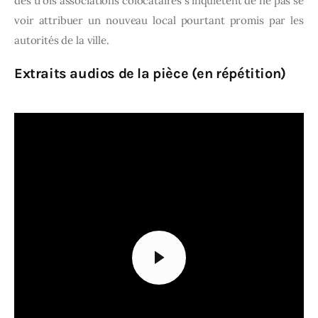
des trois associations colocataires s’inquiètent de ne pas se
voir attribuer un nouveau local pourtant promis par les
autorités de la ville.
Extraits audios de la pièce (en répétition)
Lecteur
vidéo