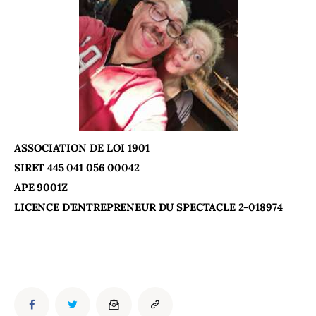
ASSOCIATION DE LOI 1901
SIRET 445 041 056 00042
APE 9001Z
LICENCE D’ENTREPRENEUR DU SPECTACLE 2-018974