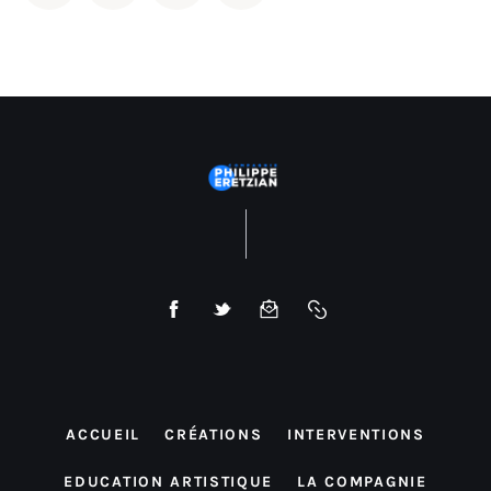
ACCUEIL
CRÉATIONS
INTERVENTIONS
EDUCATION ARTISTIQUE
LA COMPAGNIE