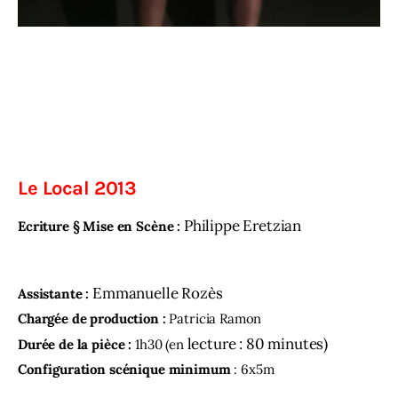
Le Local 2013
Philippe Eretzian
Ecriture § Mise en Scène :
Emmanuelle Rozès
Assistante :
Chargée de production :
Patricia Ramon
lecture : 80 minutes)
Durée de la pièce :
1h30 (en
Configuration scénique minimum
: 6x5m