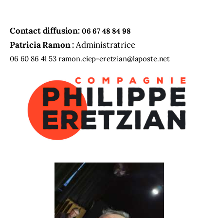
Contact diffusion:
06 67 48 84 98
Patricia Ramon :
Administratrice
06 60 86 41 53
ramon.ciep-eretzian@laposte.net