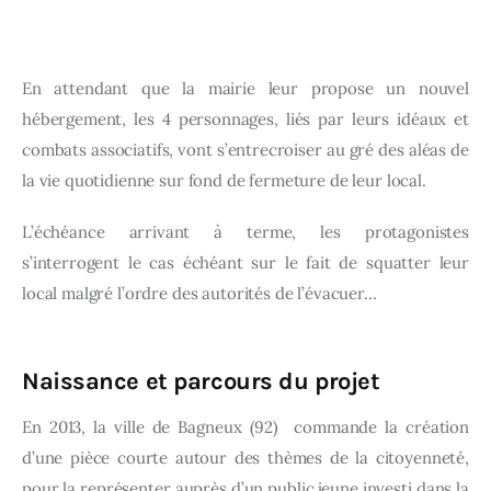
En attendant que la mairie leur propose un nouvel
hébergement, les 4 personnages, liés par leurs idéaux et
combats associatifs, vont s’entrecroiser au gré des aléas de
la vie quotidienne sur fond de fermeture de leur local.
L’échéance arrivant à terme, les protagonistes
s’interrogent le cas échéant sur le fait de squatter leur
local malgré l’ordre des autorités de l’évacuer…
Naissance et parcours du projet
En 2013, la ville de Bagneux (92) commande la création
d’une pièce courte autour des thèmes de la citoyenneté,
pour la représenter auprès d’un public jeune investi dans la