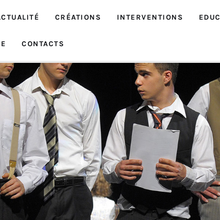
ACTUALITÉ
CRÉATIONS
INTERVENTIONS
EDUC
IE
CONTACTS