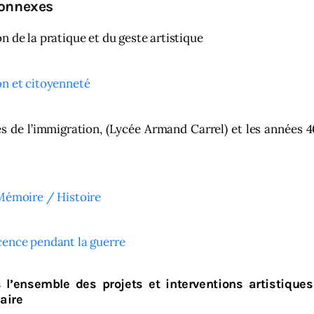
connexes
n de la pratique et du geste artistique
n et citoyenneté
es de l’immigration, (Lycée Armand Carrel) et les années 4
Mémoire / Histoire
ence pendant la guerre
 l’ensemble des projets et interventions artistiqu
aire