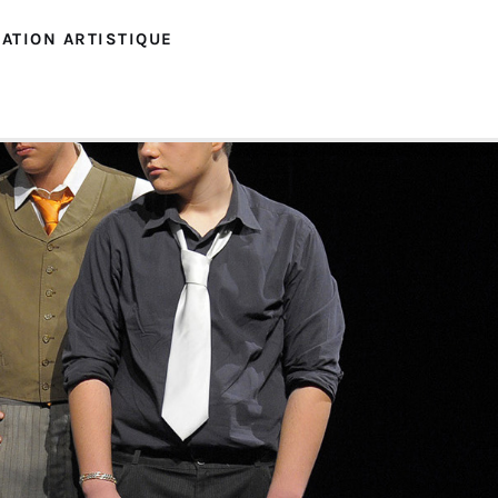
ATION ARTISTIQUE