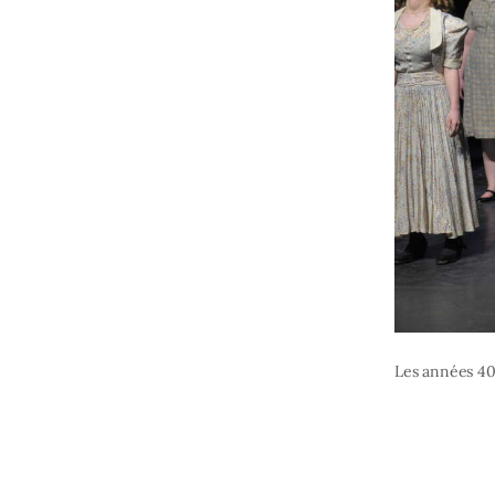
Les années 4