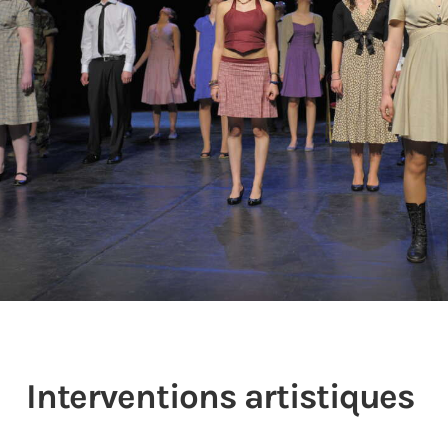
0
Interventions artistiques