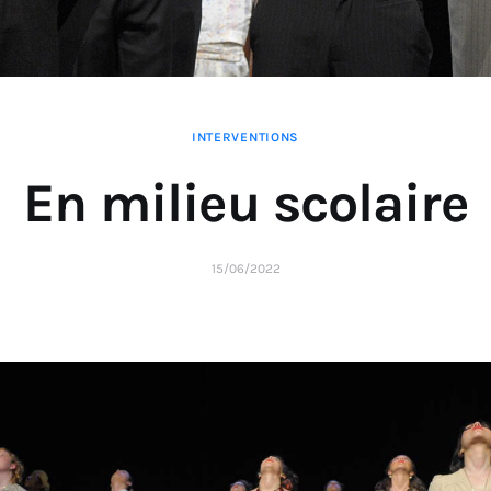
INTERVENTIONS
En milieu scolaire
15/06/2022