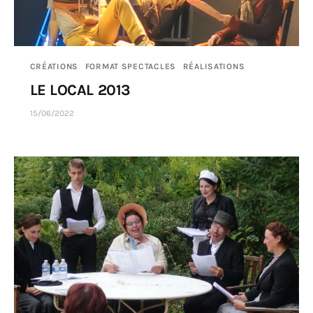
CRÉATIONS
FORMAT SPECTACLES
RÉALISATIONS
LE LOCAL 2013
15/06/2022