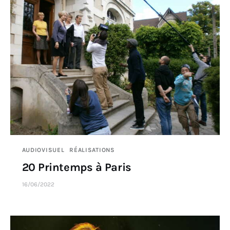
AUDIOVISUEL
RÉALISATIONS
20 Printemps à Paris
16/06/2022