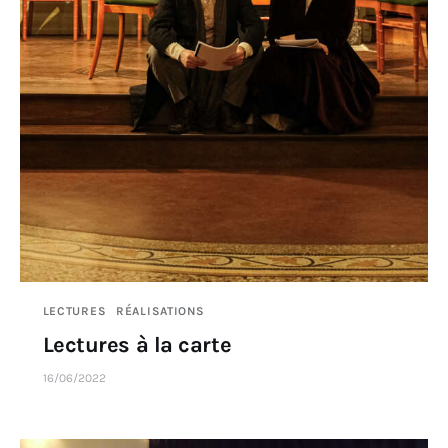
LECTURES
RÉALISATIONS
Lectures à la carte
16/06/2022