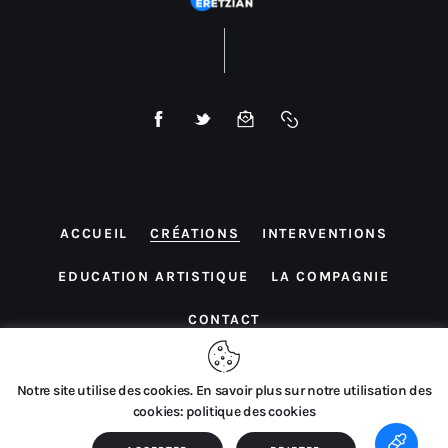
ACCUEIL
CRÉATIONS
INTERVENTIONS
EDUCATION ARTISTIQUE
LA COMPAGNIE
CONTACT
Notre site utilise des cookies. En savoir plus sur notre utilisation des
cookies: politique des cookies
Compagnie Philippe Eretzian © 2026. Tous droits réservés.
Site internet réalisé par
Dazibaoweb
.