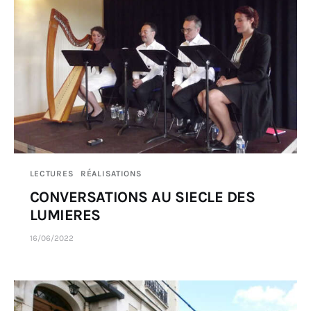
LECTURES
RÉALISATIONS
CONVERSATIONS AU SIECLE DES
LUMIERES
16/06/2022