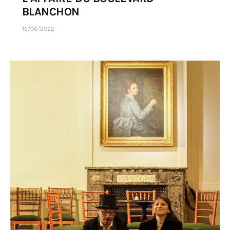
BLANCHON
16/06/2022