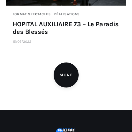
FORMAT SPECTACLES
RÉALISATIONS
HOPITAL AUXILIAIRE 73 – Le Paradis
des Blessés
15/06/2022
MORE