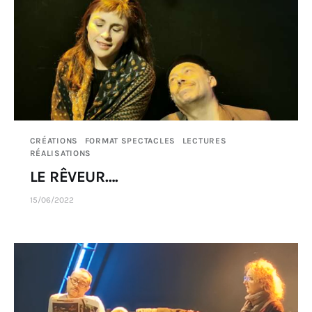
CRÉATIONS
FORMAT SPECTACLES
LECTURES
RÉALISATIONS
LE RÊVEUR….
15/06/2022