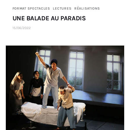
FORMAT SPECTACLES
LECTURES
RÉALISATIONS
UNE BALADE AU PARADIS
15/06/2022