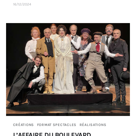
16/12/2024
CRÉATIONS
FORMAT SPECTACLES
RÉALISATIONS
L’AFFAIRE DU BOULEVARD