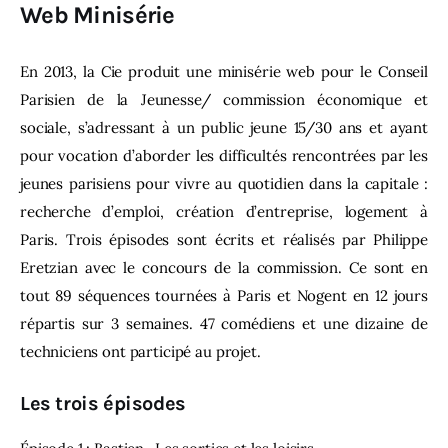
Web Minisérie
En 2013, la Cie produit une minisérie web pour le Conseil
Parisien de la Jeunesse/ commission économique et
sociale, s’adressant à un public jeune 15/30 ans et ayant
pour vocation d’aborder les difficultés rencontrées par les
jeunes parisiens pour vivre au quotidien dans la capitale :
recherche d’emploi, création d’entreprise, logement à
Paris. Trois épisodes sont écrits et réalisés par Philippe
Eretzian avec le concours de la commission. Ce sont en
tout 89 séquences tournées à Paris et Nogent en 12 jours
répartis sur 3 semaines. 47 comédiens et une dizaine de
techniciens ont participé au projet.
Les trois épisodes