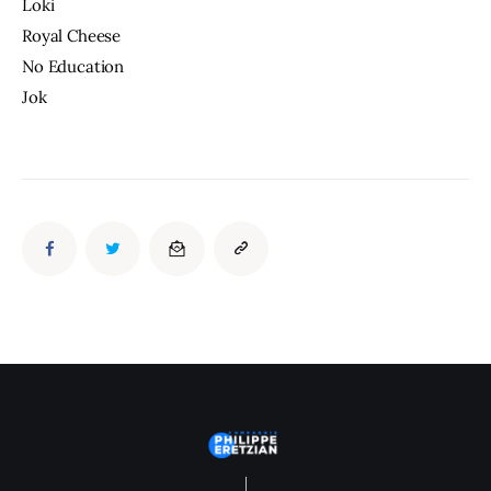
Loki
Royal Cheese
No Education
Jok