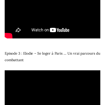
Episode 3 : Elodie – Se loger à Paris … Un vrai parcours du
combattant