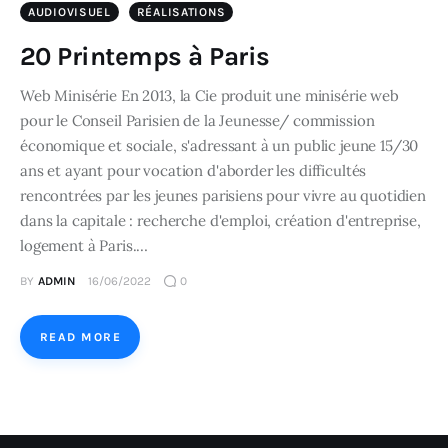
AUDIOVISUEL
RÉALISATIONS
20 Printemps à Paris
Web Minisérie En 2013, la Cie produit une minisérie web
pour le Conseil Parisien de la Jeunesse/ commission
économique et sociale, s'adressant à un public jeune 15/30
ans et ayant pour vocation d'aborder les difficultés
rencontrées par les jeunes parisiens pour vivre au quotidien
dans la capitale : recherche d'emploi, création d'entreprise,
logement à Paris.…
BY
ADMIN
16/06/2022
0
READ MORE