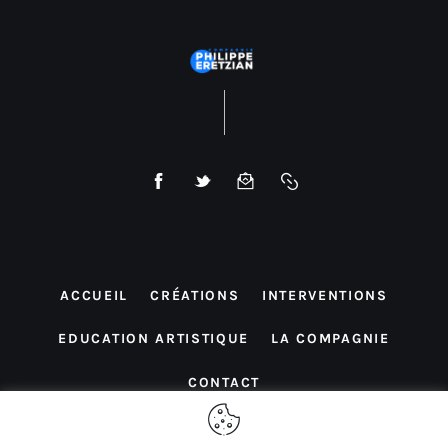
ACCUEIL
CRÉATIONS
INTERVENTIONS
EDUCATION ARTISTIQUE
LA COMPAGNIE
CONTACT