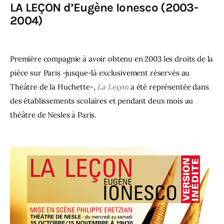
LA LEÇON d’Eugène Ionesco
(2003-
2004)
Première compagnie à avoir obtenu en 2003 les droits de la
pièce
sur Paris
-jusque-là exclusivement réservés au
Théâtre de la Huchette-,
La Leçon
a été représentée dans
des établissements scolaires et pendant deux mois au
théâtre de Nesles à Paris.