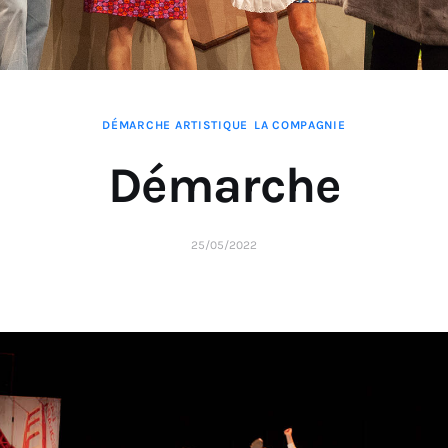
DÉMARCHE ARTISTIQUE
LA COMPAGNIE
Démarche
25/05/2022