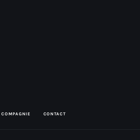
 COMPAGNIE
CONTACT