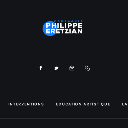
INTERVENTIONS
EDUCATION ARTISTIQUE
LA