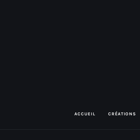
ACCUEIL
CRÉATIONS