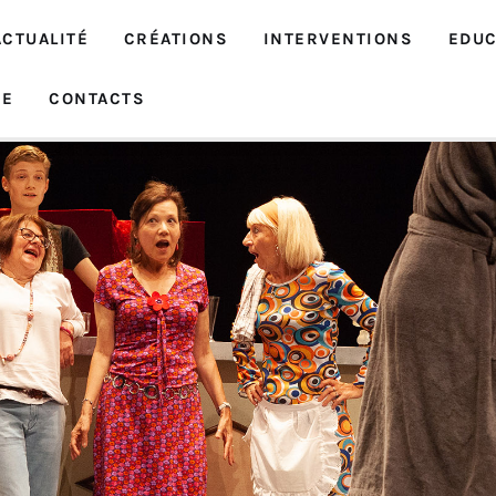
ACTUALITÉ
CRÉATIONS
INTERVENTIONS
EDUC
IE
CONTACTS