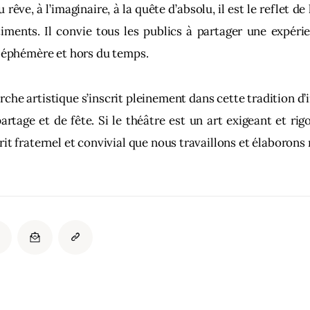
 rêve, à l’imaginaire, à la quête d’absolu, il est le reflet de 
iments. Il convie tous les publics à partager une expéri
, éphémère et hors du temps.
che artistique s’inscrit pleinement dans cette tradition d’i
artage et de fête.
Si le théâtre est un art exigeant et rigo
it fraternel et convivial que nous travaillons et élaborons 