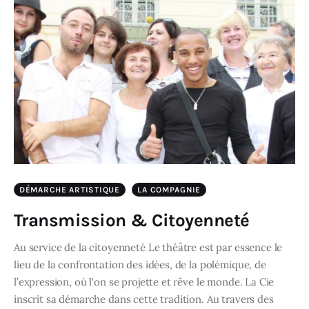
DÉMARCHE ARTISTIQUE
LA COMPAGNIE
Transmission & Citoyenneté
Au service de la citoyenneté Le théâtre est par essence le
lieu de la confrontation des idées, de la polémique, de
l’expression, où l'on se projette et rêve le monde. La Cie
inscrit sa démarche dans cette tradition. Au travers des