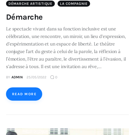
DÉMARCHE ARTISTIQUE
LA COMPAGNIE
Démarche
Le spectacle vivant dans sa fonction inclusive est une
célébration, une rencontre, un miroir, un lieu d'expression,
d'expérimentation et un espace de liberté. Le théâtre
conjugue l’art du geste à celui de la parole, la réflexion à
l’émotion, l'être au paraître, le divertissement à l’évasion, il
s'adresse à tous. Il est une invitation au rêve,…
BY
ADMIN
25/05/2022
0
READ MORE