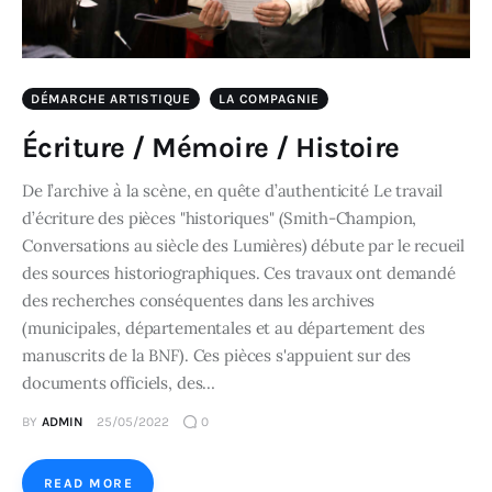
DÉMARCHE ARTISTIQUE
LA COMPAGNIE
Écriture / Mémoire / Histoire
De l’archive à la scène, en quête d’authenticité Le travail
d’écriture des pièces "historiques" (Smith-Champion,
Conversations au siècle des Lumières) débute par le recueil
des sources historiographiques. Ces travaux ont demandé
des recherches conséquentes dans les archives
(municipales, départementales et au département des
manuscrits de la BNF). Ces pièces s'appuient sur des
documents officiels, des…
BY
ADMIN
25/05/2022
0
READ MORE