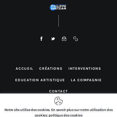
ACCUEIL
CRÉATIONS
INTERVENTIONS
EDUCATION ARTISTIQUE
LA COMPAGNIE
CONTACT
Notre site utilise des cookies. En savoir plus sur notre utilisation des
cookies: politique des cookies
Compagnie Philippe Eretzian © 2026. Tous droits réservés.