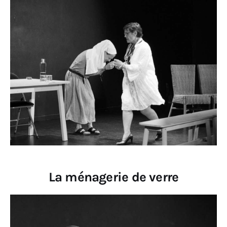
La ménagerie de verre