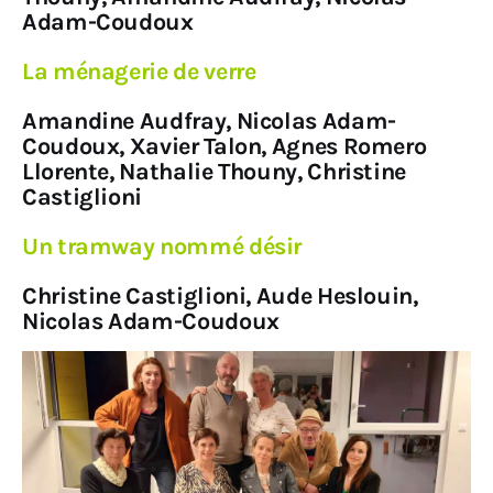
Adam-Coudoux
La ménagerie de verre
Amandine Audfray, Nicolas Adam-
Coudoux, Xavier Talon, Agnes Romero
Llorente, Nathalie Thouny, Christine
Castiglioni
Un tramway nommé désir
Christine Castiglioni, Aude Heslouin,
Nicolas Adam-Coudoux