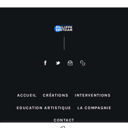
ACCUEIL
CRÉATIONS
INTERVENTIONS
EDUCATION ARTISTIQUE
LA COMPAGNIE
CONTACT