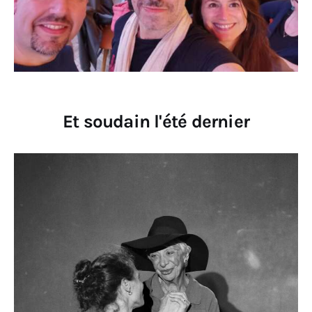
Et soudain l'été dernier