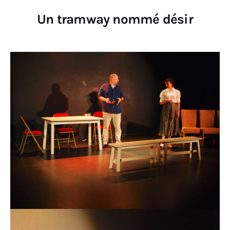
Un tramway nommé désir