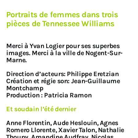
Portraits de femmes dans trois
pièces de Tennessee Williams
Merci à Yvan Logier pour ses superbes
images. Merci à la ville de Nogent-Sur-
Marne.
Direction d’acteurs: Philippe Eretzian
Création et régie son: Jean-Guillaume
Montchamp
Production : Patricia Ramon
Et soudain l’été dernier
Anne Florentin, Aude Heslouin, Agnes
Romero Llorente, Xavier Talon, Nathalie
Thouny, Amandine Audfray, Nicolas