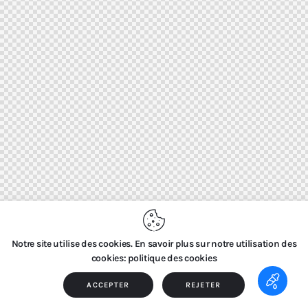
Notre site utilise des cookies. En savoir plus sur notre utilisation des
cookies: politique des cookies
ACCEPTER
REJETER