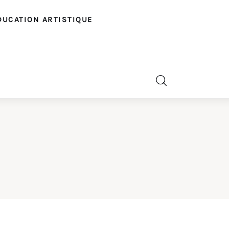
DUCATION ARTISTIQUE