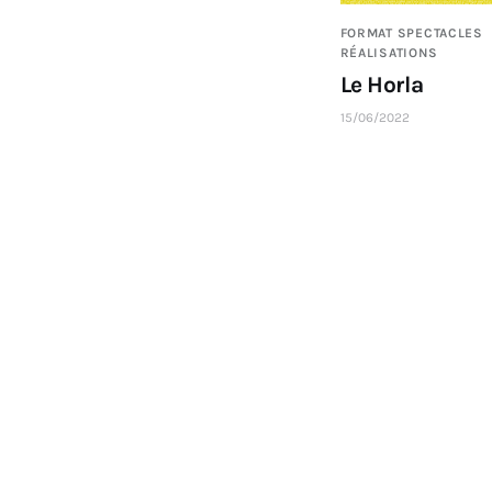
FORMAT SPECTACLES
RÉALISATIONS
Le Horla
15/06/2022