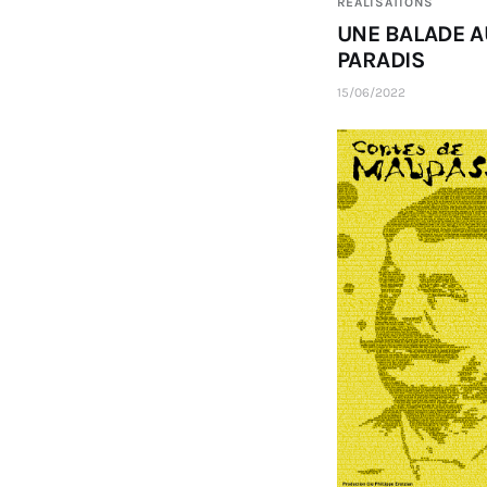
RÉALISATIONS
UNE BALADE A
PARADIS
15/06/2022