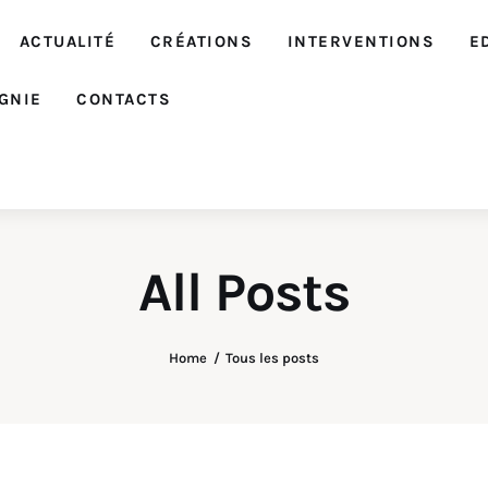
ACTUALITÉ
CRÉATIONS
INTERVENTIONS
E
GNIE
CONTACTS
All Posts
Home
Tous les posts